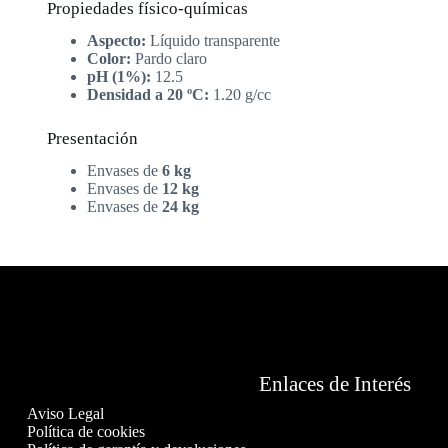
Propiedades físico-químicas
Aspecto:
Líquido transparente
Color:
Pardo claro
pH (1%):
12.5
Densidad a 20 ºC:
1.20 g/cc
Presentación
Envases de
6 kg
Envases de
12 kg
Envases de
24 kg
Enlaces de Interés
Aviso Legal
Política de cookies