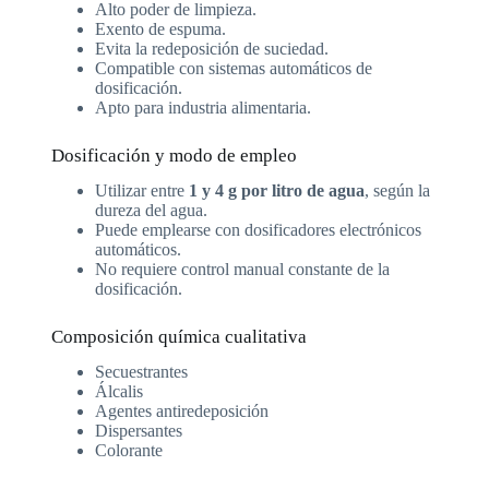
Alto poder de limpieza.
Exento de espuma.
Evita la redeposición de suciedad.
Compatible con sistemas automáticos de
dosificación.
Apto para industria alimentaria.
Dosificación y modo de empleo
Utilizar entre
1 y 4 g por litro de agua
, según la
dureza del agua.
Puede emplearse con dosificadores electrónicos
automáticos.
No requiere control manual constante de la
dosificación.
Composición química cualitativa
Secuestrantes
Álcalis
Agentes antiredeposición
Dispersantes
Colorante