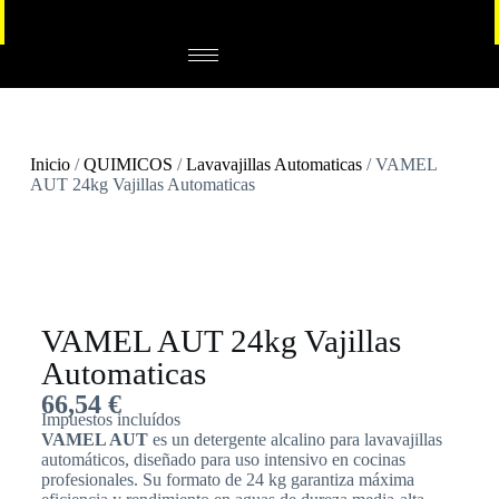
Inicio
/
QUIMICOS
/
Lavavajillas Automaticas
/ VAMEL
AUT 24kg Vajillas Automaticas
VAMEL AUT 24kg Vajillas
Automaticas
66,54
€
Impuestos incluídos
VAMEL AUT
es un detergente alcalino para lavavajillas
automáticos, diseñado para uso intensivo en cocinas
profesionales. Su formato de 24 kg garantiza máxima