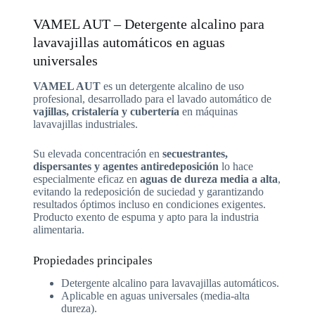
VAMEL AUT – Detergente alcalino para
lavavajillas automáticos en aguas
universales
VAMEL AUT
es un detergente alcalino de uso
profesional, desarrollado para el lavado automático de
vajillas, cristalería y cubertería
en máquinas
lavavajillas industriales.
Su elevada concentración en
secuestrantes,
dispersantes y agentes antiredeposición
lo hace
especialmente eficaz en
aguas de dureza media a alta
,
evitando la redeposición de suciedad y garantizando
resultados óptimos incluso en condiciones exigentes.
Producto exento de espuma y apto para la industria
alimentaria.
Propiedades principales
Detergente alcalino para lavavajillas automáticos.
Aplicable en aguas universales (media-alta
dureza).