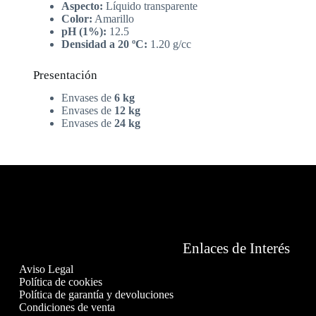
Aspecto:
Líquido transparente
Color:
Amarillo
pH (1%):
12.5
Densidad a 20 ºC:
1.20 g/cc
Presentación
Envases de
6 kg
Envases de
12 kg
Envases de
24 kg
Enlaces de Interés
Aviso Legal
Política de cookies
Política de garantía y devoluciones
Condiciones de venta