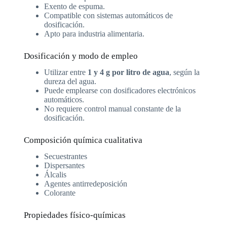
Exento de espuma.
Compatible con sistemas automáticos de
dosificación.
Apto para industria alimentaria.
Dosificación y modo de empleo
Utilizar entre
1 y 4 g por litro de agua
, según la
dureza del agua.
Puede emplearse con dosificadores electrónicos
automáticos.
No requiere control manual constante de la
dosificación.
Composición química cualitativa
Secuestrantes
Dispersantes
Álcalis
Agentes antirredeposición
Colorante
Propiedades físico-químicas