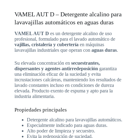
VAMEL AUT D – Detergente alcalino para
lavavajillas automáticos en aguas duras
VAMEL AUT D
es un detergente alcalino de uso
profesional, formulado para el lavado automático de
vajillas, cristalería y cubertería
en máquinas
lavavajillas industriales que operan con
aguas duras
.
Su elevada concentración en
secuestrantes,
dispersantes y agentes antirredeposición
garantiza
una eliminación eficaz de la suciedad y evita
incrustaciones calcáreas, manteniendo los resultados de
lavado constantes incluso en condiciones de dureza
elevada. Producto exento de espuma y apto para la
industria alimentaria.
Propiedades principales
Detergente alcalino para lavavajillas automáticos.
Especialmente indicado para aguas duras.
Alto poder de limpieza y secuestro.
Evita la redeposición de suciedad.