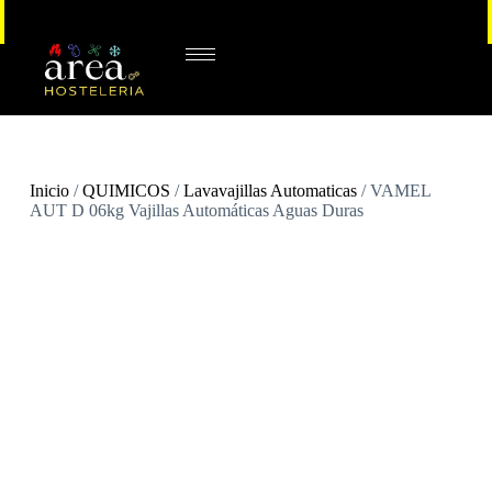
Inicio
/
QUIMICOS
/
Lavavajillas Automaticas
/ VAMEL
AUT D 06kg Vajillas Automáticas Aguas Duras