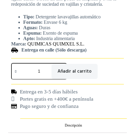
redeposición de suciedad en vajillas y cristalería.
Tipo:
Detergente lavavajillas automático
Formato:
Envase 6 kg
Aguas:
Duras
Espuma:
Exento de espuma
Apto:
Industria alimentaria
Marca:
QUIMICAS QUIMXEL S.L.
Entrega en calle (Sólo descarga)
Añadir al carrito
Entrega en 3-5 días hábiles
Portes gratis en +400€ a península
Pago seguro y de confianza
Descripción