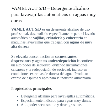
VAMEL AUT S/D – Detergente alcalino
para lavavajillas automáticos en aguas muy
duras
VAMEL AUT S/D
es un detergente alcalino de uso
profesional, desarrollado específicamente para el lavado
automático de
vajillas, cristalería y cubertería
en
máquinas lavavajillas que trabajan con
aguas de muy
alta dureza
.
Su elevada concentración en
secuestrantes,
dispersantes y agentes antirredeposición
le confiere
un alto poder de secuestro, evitando incrustaciones
calcáreas y la redeposición de suciedad, incluso en
condiciones extremas de dureza del agua. Producto
exento de espuma y apto para la industria alimentaria.
Propiedades principales
Detergente alcalino para lavavajillas automáticos.
Especialmente indicado para aguas muy duras.
Alto poder secuestrante y desengrasante.