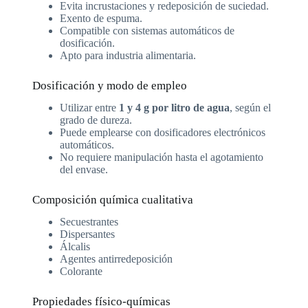
Evita incrustaciones y redeposición de suciedad.
Exento de espuma.
Compatible con sistemas automáticos de
dosificación.
Apto para industria alimentaria.
Dosificación y modo de empleo
Utilizar entre
1 y 4 g por litro de agua
, según el
grado de dureza.
Puede emplearse con dosificadores electrónicos
automáticos.
No requiere manipulación hasta el agotamiento
del envase.
Composición química cualitativa
Secuestrantes
Dispersantes
Álcalis
Agentes antirredeposición
Colorante
Propiedades físico-químicas