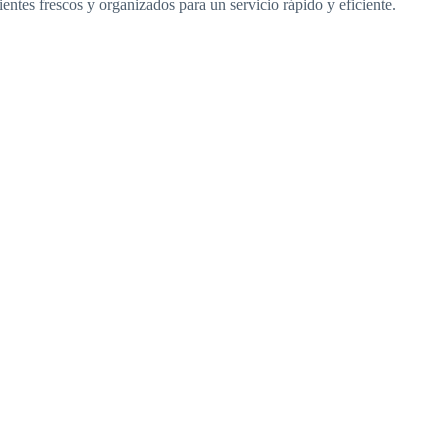
ntes frescos y organizados para un servicio rápido y eficiente.