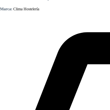
Marca:
Clima Hostelería