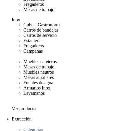
Fregaderos
Mesas de trabajo
Inox
Cubeta Gastronorm
Carros de bandejas
Carros de servicio
Estanterías
Fregaderos
Campanas
Muebles cafeteros
Mesas de trabajo
Muebles neutros
Mesas auxiliares
Fuentes de agua
Armarios Inox
Lavamanos
Ver producto
Extracción
Categorías