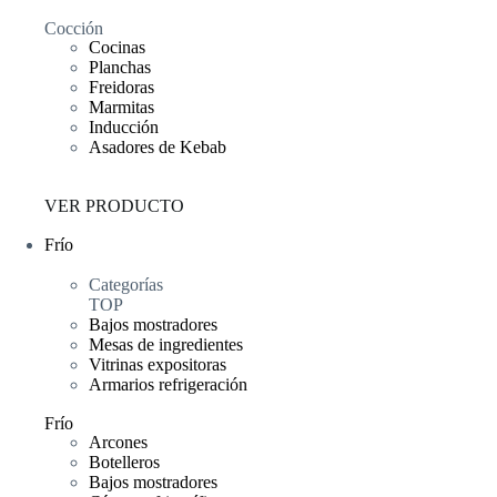
Cocción
Cocinas
Planchas
Freidoras
Marmitas
Inducción
Asadores de Kebab
VER PRODUCTO
Frío
Categorías
TOP
Bajos mostradores
Mesas de ingredientes
Vitrinas expositoras
Armarios refrigeración
Frío
Arcones
Botelleros
Bajos mostradores