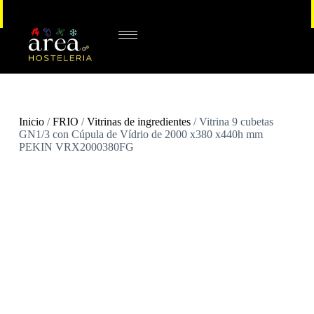
Inicio
/
FRIO
/
Vitrinas de ingredientes
/ Vitrina 9 cubetas
GN1/3 con Cúpula de Vídrio de 2000 x380 x440h mm
PEKIN VRX2000380FG