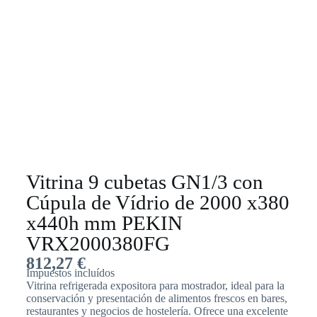
Vitrina 9 cubetas GN1/3 con
Cúpula de Vídrio de 2000 x380
x440h mm PEKIN
VRX2000380FG
812,27
€
Impuestos incluídos
Vitrina refrigerada expositora para mostrador, ideal para la
conservación y presentación de alimentos frescos en bares,
restaurantes y negocios de hostelería. Ofrece una excelente