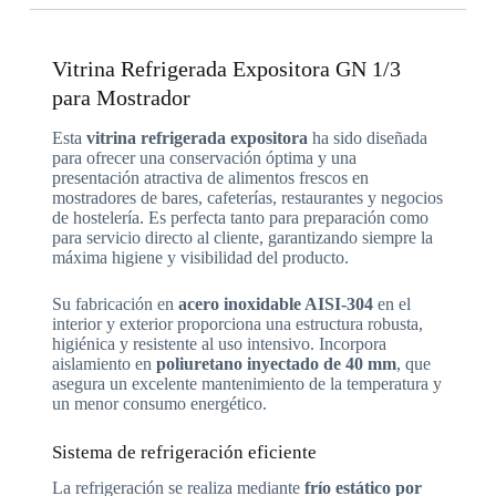
Vitrina Refrigerada Expositora GN 1/3
para Mostrador
Esta
vitrina refrigerada expositora
ha sido diseñada
para ofrecer una conservación óptima y una
presentación atractiva de alimentos frescos en
mostradores de bares, cafeterías, restaurantes y negocios
de hostelería. Es perfecta tanto para preparación como
para servicio directo al cliente, garantizando siempre la
máxima higiene y visibilidad del producto.
Su fabricación en
acero inoxidable AISI-304
en el
interior y exterior proporciona una estructura robusta,
higiénica y resistente al uso intensivo. Incorpora
aislamiento en
poliuretano inyectado de 40 mm
, que
asegura un excelente mantenimiento de la temperatura y
un menor consumo energético.
Sistema de refrigeración eficiente
La refrigeración se realiza mediante
frío estático por