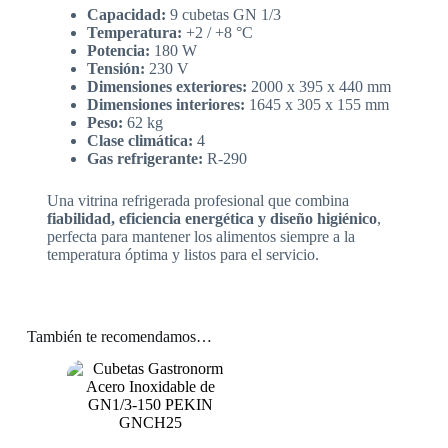
Capacidad:
9 cubetas GN 1/3
Temperatura:
+2 / +8 °C
Potencia:
180 W
Tensión:
230 V
Dimensiones exteriores:
2000 x 395 x 440 mm
Dimensiones interiores:
1645 x 305 x 155 mm
Peso:
62 kg
Clase climática:
4
Gas refrigerante:
R-290
Una vitrina refrigerada profesional que combina
fiabilidad, eficiencia energética y diseño higiénico
,
perfecta para mantener los alimentos siempre a la
temperatura óptima y listos para el servicio.
También te recomendamos…