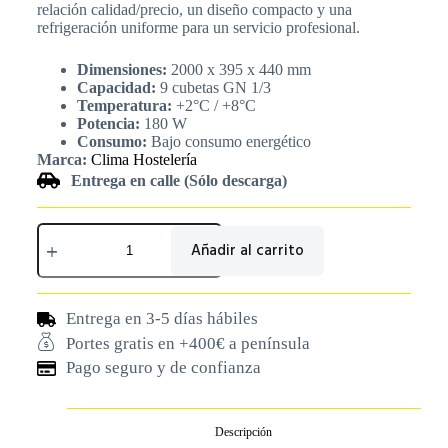
relación calidad/precio, un diseño compacto y una
refrigeración uniforme para un servicio profesional.
Dimensiones:
2000 x 395 x 440 mm
Capacidad:
9 cubetas GN 1/3
Temperatura:
+2°C / +8°C
Potencia:
180 W
Consumo:
Bajo consumo energético
Marca:
Clima Hostelería
Entrega en calle (Sólo descarga)
Añadir al carrito
Entrega en 3-5 días hábiles
Portes gratis en +400€ a península
Pago seguro y de confianza
Descripción