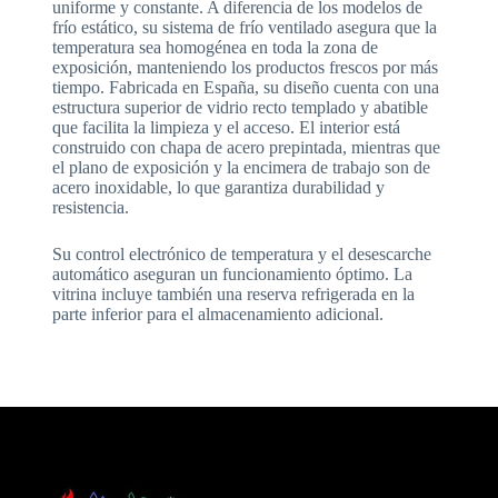
uniforme y constante. A diferencia de los modelos de
frío estático, su sistema de frío ventilado asegura que la
temperatura sea homogénea en toda la zona de
exposición, manteniendo los productos frescos por más
tiempo. Fabricada en España, su diseño cuenta con una
estructura superior de vidrio recto templado y abatible
que facilita la limpieza y el acceso. El interior está
construido con chapa de acero prepintada, mientras que
el plano de exposición y la encimera de trabajo son de
acero inoxidable, lo que garantiza durabilidad y
resistencia.
Su control electrónico de temperatura y el desescarche
automático aseguran un funcionamiento óptimo. La
vitrina incluye también una reserva refrigerada en la
parte inferior para el almacenamiento adicional.