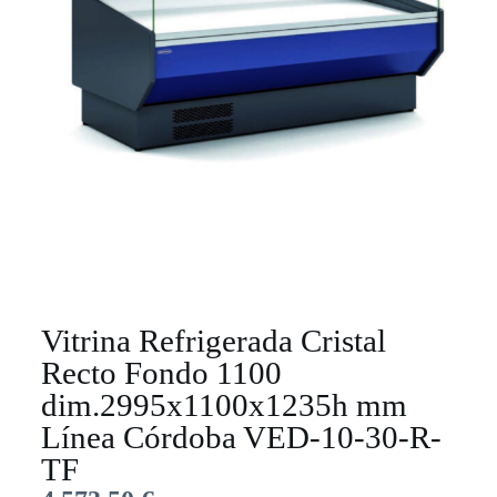
Vitrina Refrigerada Cristal
Recto Fondo 1100
dim.2995x1100x1235h mm
Línea Córdoba VED-10-30-R-
TF