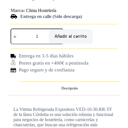
Marca:
Clima Hostelería
Entrega en calle (Sólo descarga)
Añadir al carrito
Entrega en 3-5 días hábiles
Portes gratis en +400€ a península
Pago seguro y de confianza
Descripción
La Vitrina Refrigerada Expositora VED-10-30-RR-TF
de la línea Córdoba es una solución robusta y funcional
para negocios de hostelería, como carnicerías y
charcuterías, que buscan una refrigeración más