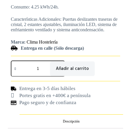
Consumo: 4.25 kWh/24h.
Características Adicionales: Puertas deslizantes traseras de
cristal, 2 estantes ajustables, iluminación LED, sistema de
enfriamiento ventilado y sistema anticondensación.
Marca:
Clima Hostelería
Entrega en calle (Sólo descarga)
Añadir al carrito
Entrega en 3-5 días hábiles
Portes gratis en +400€ a península
Pago seguro y de confianza
Descripción