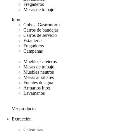
Fregaderos
Mesas de trabajo
Inox
Cubeta Gastronorm
Carros de bandejas
Carros de servicio
Estanterías
Fregaderos
Campanas
Muebles cafeteros
Mesas de trabajo
Muebles neutros
Mesas auxiliares
Fuentes de agua
Armarios Inox
Lavamanos
Ver producto
Extracción
Categorías