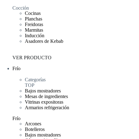
Cocción
Cocinas
Planchas
Freidoras
Marmitas
Inducción
Asadores de Kebab
VER PRODUCTO
Frío
Categorías
TOP
Bajos mostradores
Mesas de ingredientes
Vitrinas expositoras
Armarios refrigeración
Frío
Arcones
Botelleros
Bajos mostradores