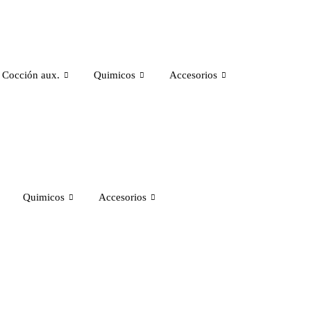
Cocción aux.
Quimicos
Accesorios
Quimicos
Accesorios