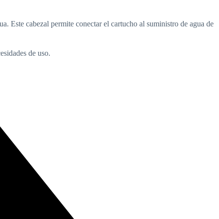
gua. Este cabezal permite conectar el cartucho al suministro de agua de
ecesidades de uso.