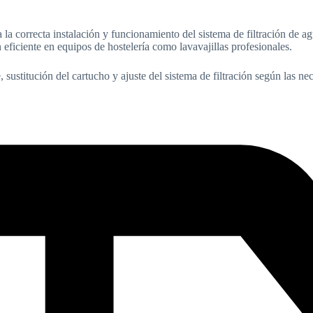
a la correcta instalación y funcionamiento del sistema de filtración de a
 eficiente en equipos de hostelería como lavavajillas profesionales.
je, sustitución del cartucho y ajuste del sistema de filtración según las n