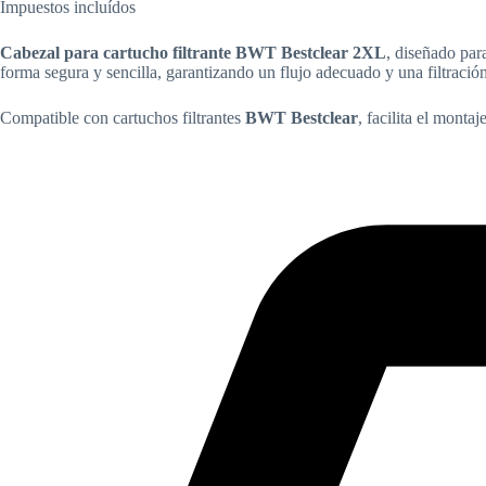
Impuestos incluídos
Cabezal para cartucho filtrante BWT Bestclear 2XL
, diseñado par
forma segura y sencilla, garantizando un flujo adecuado y una filtración
Compatible con cartuchos filtrantes
BWT Bestclear
, facilita el monta