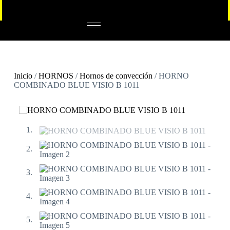
Inicio
/
HORNOS
/
Hornos de convección
/ HORNO
COMBINADO BLUE VISIO B 1011