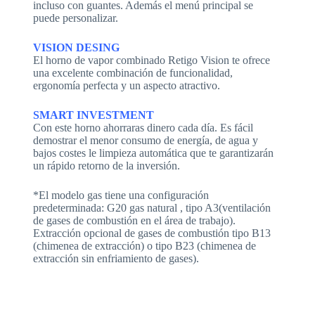
incluso con guantes. Además el menú principal se
puede personalizar.
VISION DESING
El horno de vapor combinado Retigo Vision te ofrece
una excelente combinación de funcionalidad,
ergonomía perfecta y un aspecto atractivo.
SMART INVESTMENT
Con este horno ahorraras dinero cada día. Es fácil
demostrar el menor consumo de energía, de agua y
bajos costes le limpieza automática que te garantizarán
un rápido retorno de la inversión.
*El modelo gas tiene una configuración
predeterminada: G20 gas natural , tipo A3(ventilación
de gases de combustión en el área de trabajo).
Extracción opcional de gases de combustión tipo B13
(chimenea de extracción) o tipo B23 (chimenea de
extracción sin enfriamiento de gases).