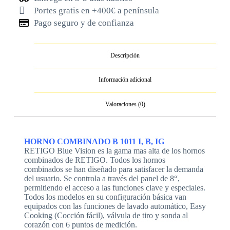
Portes gratis en +400€ a península
Pago seguro y de confianza
Descripción
Información adicional
Valoraciones (0)
HORNO COMBINADO B 1011 I, B, IG
RETIGO Blue Vision es la gama mas alta de los hornos
combinados de RETIGO. Todos los hornos
combinados se han diseñado para satisfacer la demanda
del usuario. Se controla a través del panel de 8“,
permitiendo el acceso a las funciones clave y especiales.
Todos los modelos en su configuración básica van
equipados con las funciones de lavado automático, Easy
Cooking (Cocción fácil), válvula de tiro y sonda al
corazón con 6 puntos de medición.