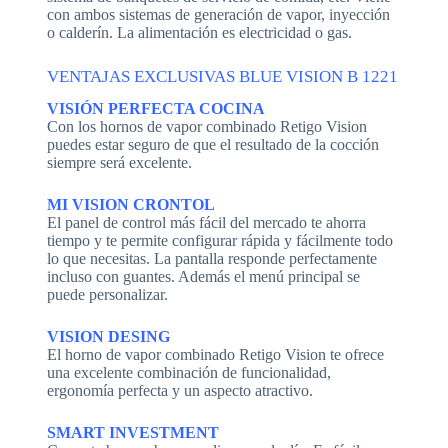
con ambos sistemas de generación de vapor, inyección
o calderín. La alimentación es electricidad o gas.
VENTAJAS EXCLUSIVAS BLUE VISION B 1221
VISIÓN PERFECTA COCINA
Con los hornos de vapor combinado Retigo Vision
puedes estar seguro de que el resultado de la cocción
siempre será excelente.
MI VISION CRONTOL
El panel de control más fácil del mercado te ahorra
tiempo y te permite configurar rápida y fácilmente todo
lo que necesitas. La pantalla responde perfectamente
incluso con guantes. Además el menú principal se
puede personalizar.
VISION DESING
El horno de vapor combinado Retigo Vision te ofrece
una excelente combinación de funcionalidad,
ergonomía perfecta y un aspecto atractivo.
SMART INVESTMENT