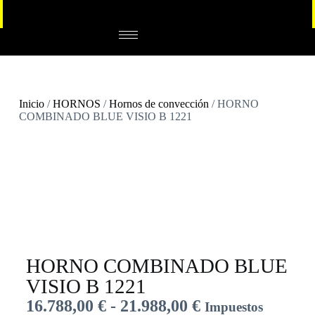
Inicio
/
HORNOS
/
Hornos de convección
/ HORNO
COMBINADO BLUE VISIO B 1221
HORNO COMBINADO BLUE
VISIO B 1221
16.788,00
€
-
21.988,00
€
Impuestos