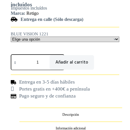
incluídos
Impuestos incluídos
Marca:
Retigo
Entrega en calle (Sólo descarga)
BLUE VISION 1221
Añadir al carrito
Entrega en 3-5 días hábiles
Portes gratis en +400€ a península
Pago seguro y de confianza
Descripción
Información adicional