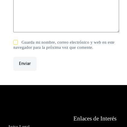
Guarda mi nombre, correo electrónico y web en este
navegador para la próxima vez que comente.
Enviar
Enlaces de Interés
Aviso Legal