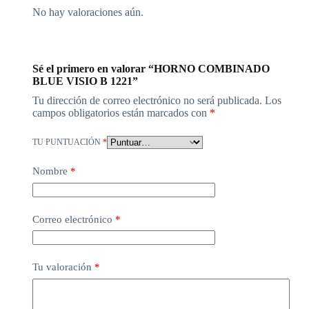
No hay valoraciones aún.
Sé el primero en valorar “HORNO COMBINADO
BLUE VISIO B 1221”
Tu dirección de correo electrónico no será publicada.
Los
campos obligatorios están marcados con
*
TU PUNTUACIÓN
*
Nombre
*
Correo electrónico
*
Tu valoración
*