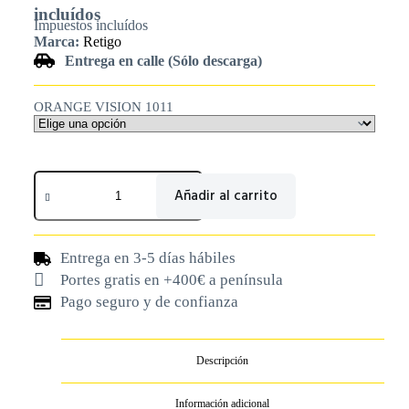
incluídos
Impuestos incluídos
Marca:
Retigo
Entrega en calle (Sólo descarga)
ORANGE VISION 1011
Añadir al carrito
Entrega en 3-5 días hábiles
Portes gratis en +400€ a península
Pago seguro y de confianza
Descripción
Información adicional