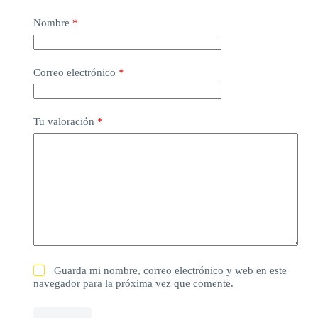
Nombre
*
Correo electrónico
*
Tu valoración
*
Guarda mi nombre, correo electrónico y web en este
navegador para la próxima vez que comente.