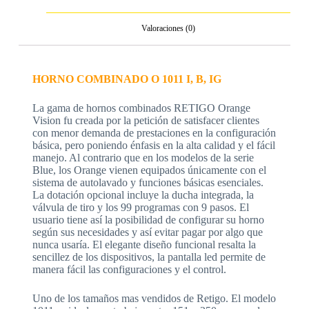
Valoraciones (0)
HORNO COMBINADO O 1011 I, B, IG
La gama de hornos combinados RETIGO Orange
Vision fu creada por la petición de satisfacer clientes
con menor demanda de prestaciones en la configuración
básica, pero poniendo énfasis en la alta calidad y el fácil
manejo. Al contrario que en los modelos de la serie
Blue, los Orange vienen equipados únicamente con el
sistema de autolavado y funciones básicas esenciales.
La dotación opcional incluye la ducha integrada, la
válvula de tiro y los 99 programas con 9 pasos. El
usuario tiene así la posibilidad de configurar su horno
según sus necesidades y así evitar pagar por algo que
nunca usaría. El elegante diseño funcional resalta la
sencillez de los dispositivos, la pantalla led permite de
manera fácil las configuraciones y el control.
Uno de los tamaños mas vendidos de Retigo. El modelo