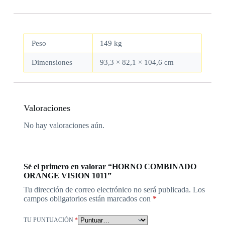
Peso
149 kg
Dimensiones
93,3 × 82,1 × 104,6 cm
Valoraciones
No hay valoraciones aún.
Sé el primero en valorar “HORNO COMBINADO
ORANGE VISION 1011”
Tu dirección de correo electrónico no será publicada.
Los
campos obligatorios están marcados con
*
TU PUNTUACIÓN
*