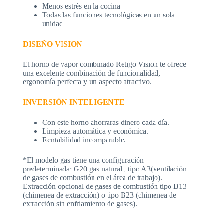
Menos estrés en la cocina
Todas las funciones tecnológicas en un sola
unidad
DISEÑO VISION
El horno de vapor combinado Retigo Vision te ofrece
una excelente combinación de funcionalidad,
ergonomía perfecta y un aspecto atractivo.
INVERSIÓN INTELIGENTE
Con este horno ahorraras dinero cada día.
Limpieza automática y económica.
Rentabilidad incomparable.
*El modelo gas tiene una configuración
predeterminada: G20 gas natural , tipo A3(ventilación
de gases de combustión en el área de trabajo).
Extracción opcional de gases de combustión tipo B13
(chimenea de extracción) o tipo B23 (chimenea de
extracción sin enfriamiento de gases).