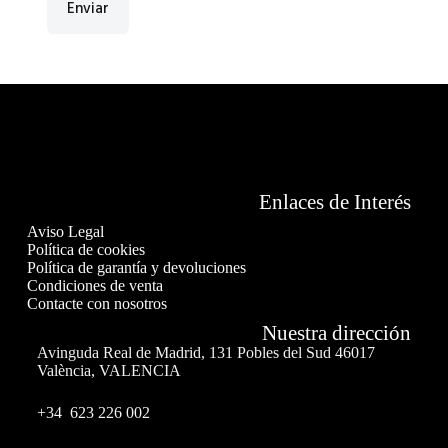
Enviar
Enlaces de Interés
Aviso Legal
Política de cookies
Política de garantía y devoluciones
Condiciones de venta
Contacte con nosotros
Nuestra dirección
Avinguda Real de Madrid, 131 Pobles del Sud 46017
València, VALENCIA
+34 623 226 002