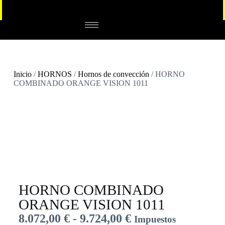
Inicio
/
HORNOS
/
Hornos de convección
/ HORNO
COMBINADO ORANGE VISION 1011
HORNO COMBINADO
ORANGE VISION 1011
8.072,00
€
-
9.724,00
€
Impuestos