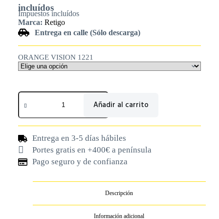
incluídos
Impuestos incluídos
Marca:
Retigo
Entrega en calle (Sólo descarga)
ORANGE VISION 1221
Añadir al carrito
Entrega en 3-5 días hábiles
Portes gratis en +400€ a península
Pago seguro y de confianza
Descripción
Información adicional