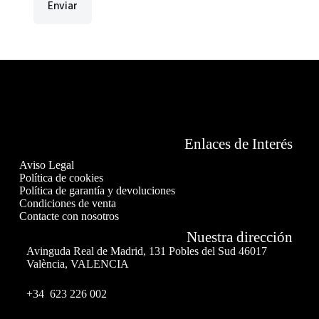
Enviar
Enlaces de Interés
Aviso Legal
Política de cookies
Política de garantía y devoluciones
Condiciones de venta
Contacte con nosotros
Nuestra dirección
Avinguda Real de Madrid, 131 Pobles del Sud 46017
València, VALENCIA
+34 623 226 002