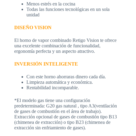
Menos estrés en la cocina
Todas las funciones tecnológicas en un sola
unidad
DISEÑO VISION
El horno de vapor combinado Retigo Vision te ofrece
una excelente combinación de funcionalidad,
ergonomía perfecta y un aspecto atractivo.
INVERSIÓN INTELIGENTE
Con este horno ahorraras dinero cada día.
Limpieza automática y económica.
Rentabilidad incomparable.
*El modelo gas tiene una configuración
predeterminada: G20 gas natural , tipo A3(ventilación
de gases de combustión en el área de trabajo).
Extracción opcional de gases de combustión tipo B13
(chimenea de extracción) o tipo B23 (chimenea de
extracción sin enfriamiento de gases).