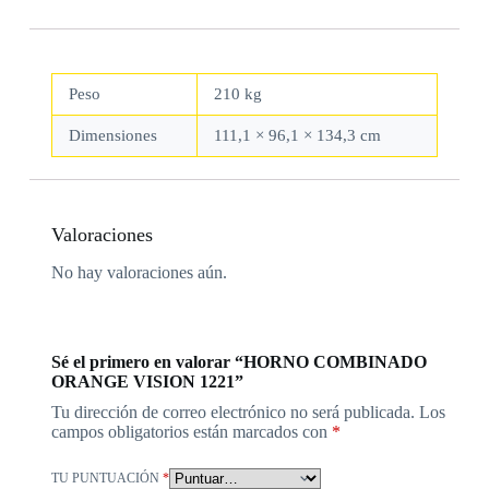
Peso
210 kg
Dimensiones
111,1 × 96,1 × 134,3 cm
Valoraciones
No hay valoraciones aún.
Sé el primero en valorar “HORNO COMBINADO
ORANGE VISION 1221”
Tu dirección de correo electrónico no será publicada.
Los
campos obligatorios están marcados con
*
TU PUNTUACIÓN
*