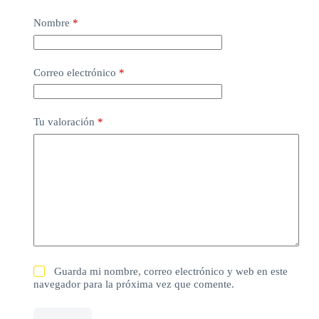
Nombre
*
Correo electrónico
*
Tu valoración
*
Guarda mi nombre, correo electrónico y web en este
navegador para la próxima vez que comente.