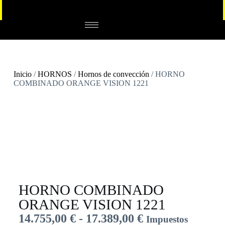
Inicio
/
HORNOS
/
Hornos de convección
/ HORNO
COMBINADO ORANGE VISION 1221
HORNO COMBINADO
ORANGE VISION 1221
14.755,00
€
-
17.389,00
€
Impuestos