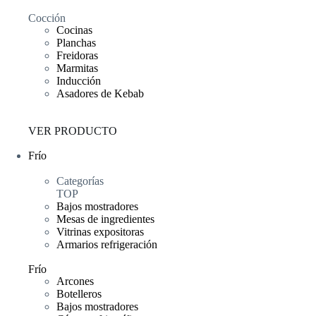
Cocción
Cocinas
Planchas
Freidoras
Marmitas
Inducción
Asadores de Kebab
VER PRODUCTO
Frío
Categorías
TOP
Bajos mostradores
Mesas de ingredientes
Vitrinas expositoras
Armarios refrigeración
Frío
Arcones
Botelleros
Bajos mostradores