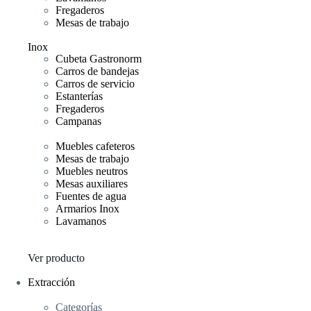
Fregaderos
Mesas de trabajo
Inox
Cubeta Gastronorm
Carros de bandejas
Carros de servicio
Estanterías
Fregaderos
Campanas
Muebles cafeteros
Mesas de trabajo
Muebles neutros
Mesas auxiliares
Fuentes de agua
Armarios Inox
Lavamanos
Ver producto
Extracción
Categorías