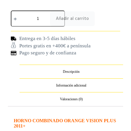
Añadir al carrito
Entrega en 3-5 días hábiles
Portes gratis en +400€ a península
Pago seguro y de confianza
Descripción
Información adicional
Valoraciones (0)
HORNO COMBINADO ORANGE VISION PLUS
2011+