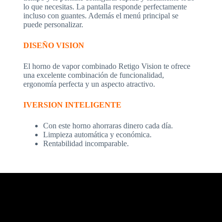
lo que necesitas. La pantalla responde perfectamente
incluso con guantes. Además el menú principal se
puede personalizar.
DISEÑO VISION
El horno de vapor combinado Retigo Vision te ofrece
una excelente combinación de funcionalidad,
ergonomía perfecta y un aspecto atractivo.
IVERSION INTELIGENTE
Con este horno ahorraras dinero cada día.
Limpieza automática y económica.
Rentabilidad incomparable.