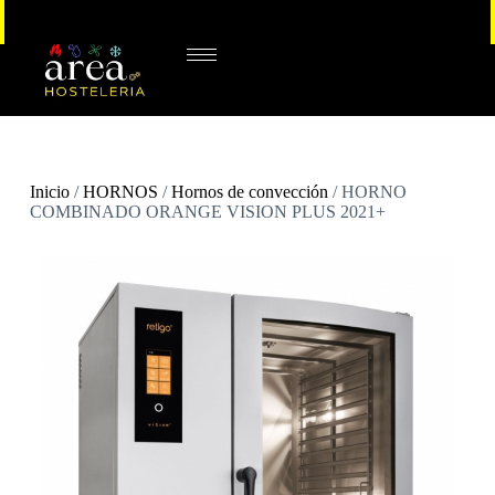
Inicio
/
HORNOS
/
Hornos de convección
/ HORNO
COMBINADO ORANGE VISION PLUS 2021+