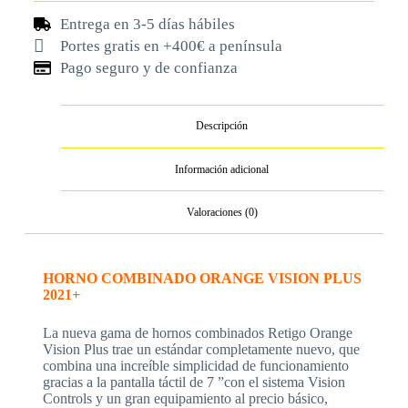
Entrega en 3-5 días hábiles
Portes gratis en +400€ a península
Pago seguro y de confianza
Descripción
Información adicional
Valoraciones (0)
HORNO COMBINADO ORANGE VISION PLUS
2021+
La nueva gama de hornos combinados Retigo Orange
Vision Plus trae un estándar completamente nuevo, que
combina una increíble simplicidad de funcionamiento
gracias a la pantalla táctil de 7 ”con el sistema Vision
Controls y un gran equipamiento al precio básico,