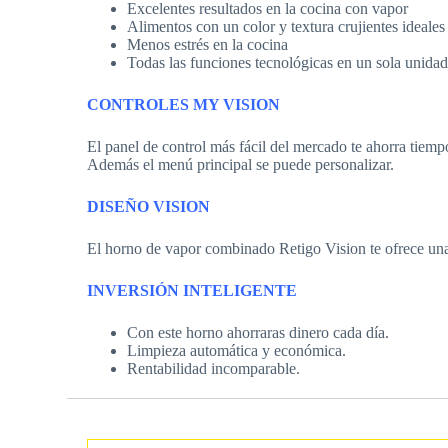
Excelentes resultados en la cocina con vapor
Alimentos con un color y textura crujientes ideales
Menos estrés en la cocina
Todas las funciones tecnológicas en un sola unida
CONTROLES MY VISION
El panel de control más fácil del mercado te ahorra tiemp
Además el menú principal se puede personalizar.
DISEÑO VISION
El horno de vapor combinado Retigo Vision te ofrece una
INVERSIÓN INTELIGENTE
Con este horno ahorraras dinero cada día.
Limpieza automática y económica.
Rentabilidad incomparable.