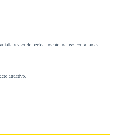
 pantalla responde perfectamente incluso con guantes.
cto atractivo.