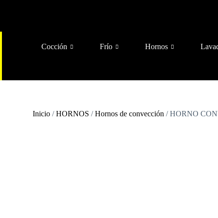
Cocción
Frío
Hornos
Lava
Inicio
/
HORNOS
/
Hornos de convección
/ HORNO CON