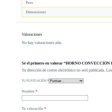
Peso
Dimensiones
Valoraciones
No hay valoraciones aún.
Sé el primero en valorar “HORNO CONVECCIÓN
Tu dirección de correo electrónico no será publicada.
Los
TU PUNTUACIÓN
*
Nombre
*
Tu valoración
*