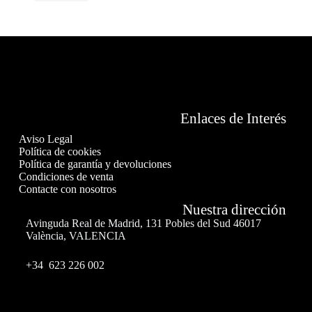
Enlaces de Interés
Aviso Legal
Política de cookies
Política de garantía y devoluciones
Condiciones de venta
Contacte con nosotros
Nuestra dirección
Avinguda Real de Madrid, 131 Pobles del Sud 46017
València, VALENCIA
+34 623 226 002