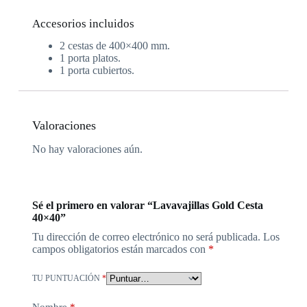
Accesorios incluidos
2 cestas de 400×400 mm.
1 porta platos.
1 porta cubiertos.
Valoraciones
No hay valoraciones aún.
Sé el primero en valorar “Lavavajillas Gold Cesta
40×40”
Tu dirección de correo electrónico no será publicada.
Los
campos obligatorios están marcados con
*
TU PUNTUACIÓN
*