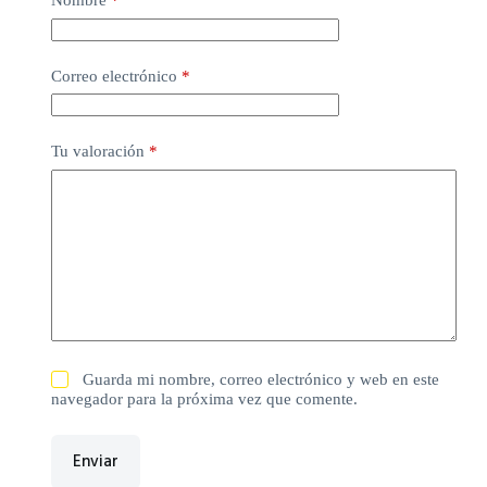
Nombre
*
Correo electrónico
*
Tu valoración
*
Guarda mi nombre, correo electrónico y web en este
navegador para la próxima vez que comente.
Enviar